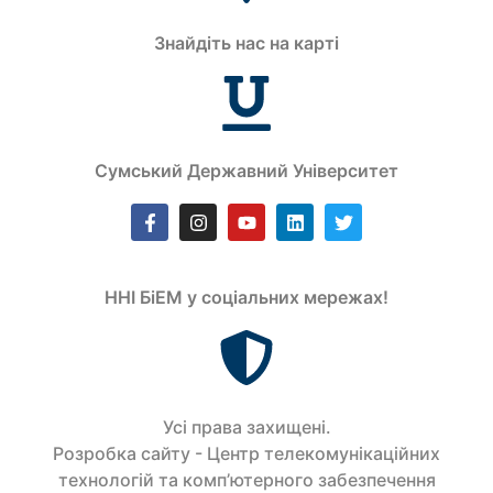
Знайдіть нас на карті
Сумський Державний Університет
ННІ БіЕМ у соціальних мережах!
Усi права захищенi.
Розробка сайту - Центр телекомунікаційних
технологій та комп’ютерного забезпечення