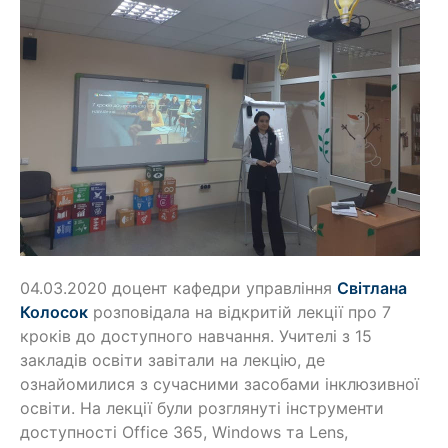
04.03.2020 доцент кафедри управління
Світлана
Колосок
розповідала на відкритій лекції про 7
кроків до доступного навчання. Учителі з 15
закладів освіти завітали на лекцію, де
ознайомилися з сучасними засобами інклюзивної
освіти. На лекції були розглянуті інструменти
доступності Office 365, Windows та Lens,