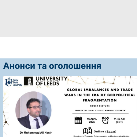
Анонси та оголошення