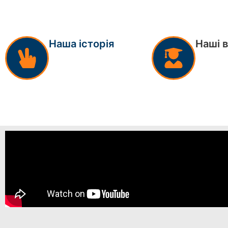
Наша історія
Наші 