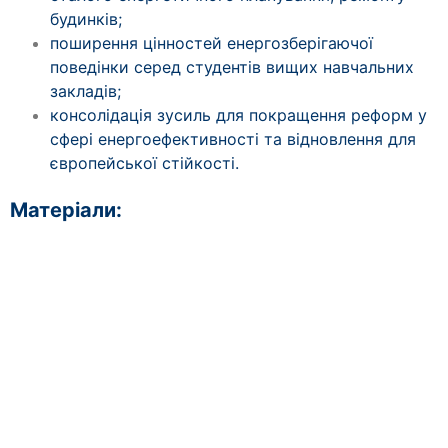
будинків;
поширення цінностей енергозберігаючої
поведінки серед студентів вищих навчальних
закладів;
консолідація зусиль для покращення реформ у
сфері енергоефективності та відновлення для
європейської стійкості.
Матеріали: