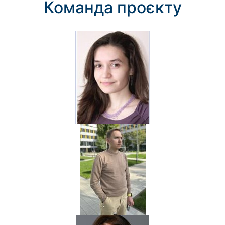
Команда проєкту