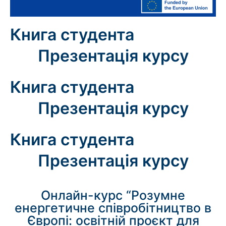
Книга студента
Презентація курсу
Книга студента
Презентація курсу
Книга студента
Презентація курсу
Онлайн-курс “Розумне
енергетичне співробітництво в
Європі: освітній проєкт для