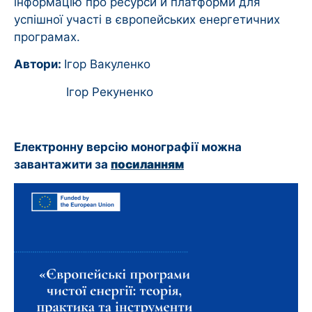
інформацію про ресурси й платформи для
успішної участі в європейських енергетичних
програмах.
Автори:
Ігор Вакуленко
Ігор Рекуненко
Електронну версію монографії можна
завантажити за
посиланням