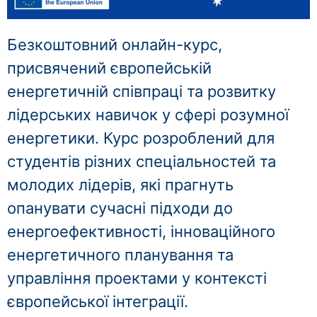
Безкоштовний онлайн-курс,
присвячений європейській
енергетичній співпраці та розвитку
лідерських навичок у сфері розумної
енергетики. Курс розроблений для
студентів різних спеціальностей та
молодих лідерів, які прагнуть
опанувати сучасні підходи до
енергоефективності, інноваційного
енергетичного планування та
управління проектами у контексті
європейської інтеграції.