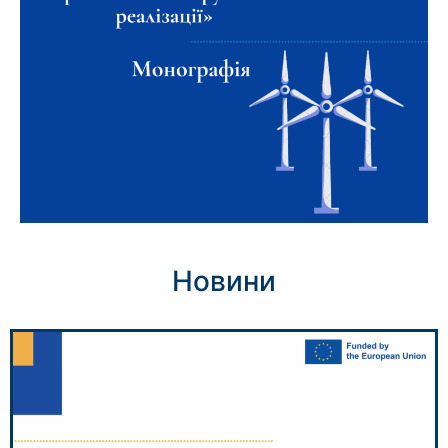
Новини