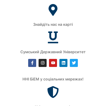
Знайдіть нас на карті
Сумський Державний Університет
ННІ БіЕМ у соціальних мережах!