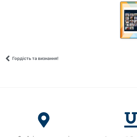
Гордість та визнання!