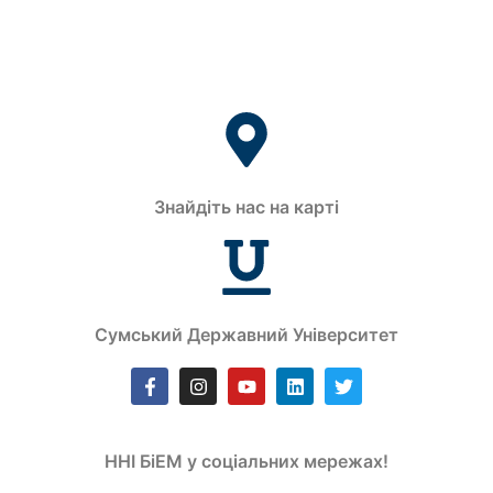
Знайдіть нас на карті
Сумський Державний Університет
ННІ БіЕМ у соціальних мережах!