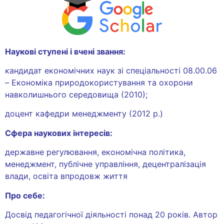
Наукові ступені і вчені звання:
кандидат економічних наук зі спеціальності 08.00.06
– Економіка природокористування та охорони
навколишнього середовища (2010);
доцент кафедри менеджменту (2012 р.)
Сфера наукових інтересів:
державне регулювання, економічна політика,
менеджмент, публічне управління, децентралізація
влади, освіта впродовж життя
Про себе:
Досвід педагогічної діяльності понад 20 років. Автор