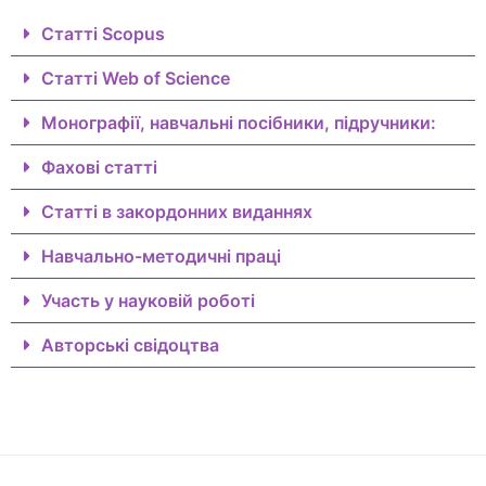
Статті Scopus
Статті Web of Science
Монографії, навчальні посібники, підручники:
Фахові статті
Статті в закордонних виданнях
Навчально-методичні праці
Участь у науковій роботі
Авторські свідоцтва