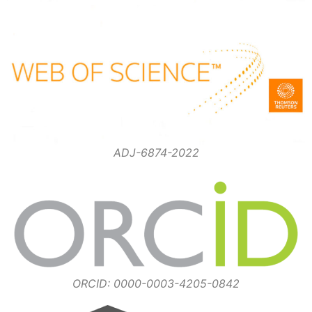
ADJ-6874-2022
ORCID: 0000-0003-4205-0842