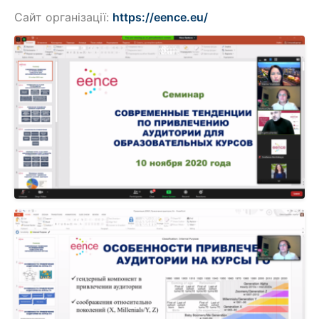
Сайт організації:
https://eence.eu/