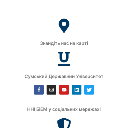
Знайдіть нас на карті
Сумський Державний Університет
ННІ БіЕМ у соціальних мережах!