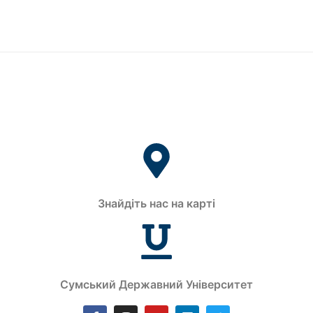
Знайдіть нас на карті
Сумський Державний Університет