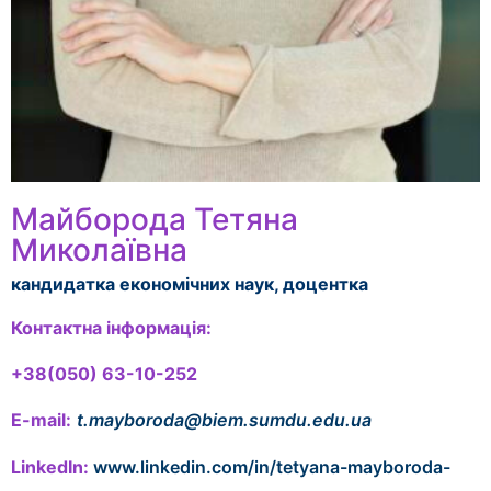
Майборода Тетяна
Миколаївна
кандидатка економічних наук, доцентка
Контактна інформація:
+38(050) 63-10-252
E-mail:
t.mayboroda@biem.sumdu.edu.ua
LinkedIn:
www.linkedin.com/in/tetyana-mayboroda-