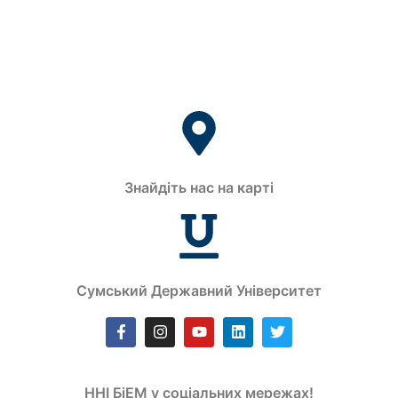
Знайдіть нас на карті
Сумський Державний Університет
ННІ БіЕМ у соціальних мережах!