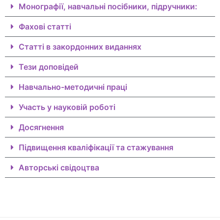
Монографії, навчальні посібники, підручники:
Фахові статті
Статті в закордонних виданнях
Тези доповідей
Навчально-методичні праці
Участь у науковій роботі
Досягнення
Підвищення кваліфікації та стажування
Авторські свідоцтва