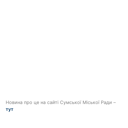
Новина про це на сайті Сумської Міської Ради –
тут