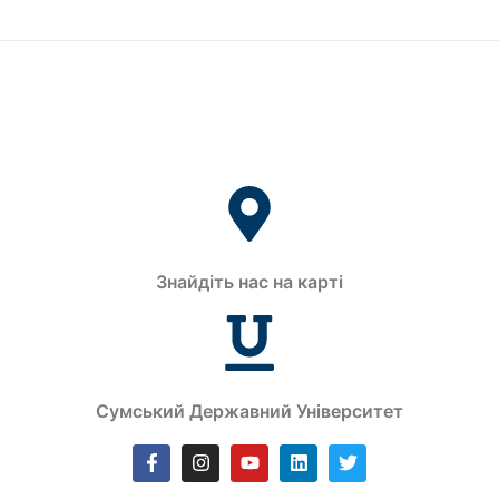
Знайдіть нас на карті
Сумський Державний Університет