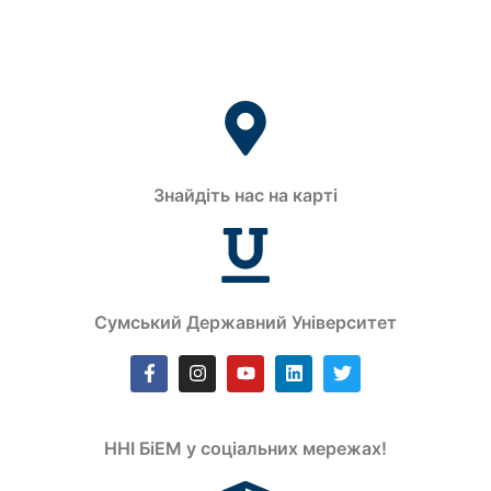
Знайдіть нас на карті
Сумський Державний Університет
ННІ БіЕМ у соціальних мережах!