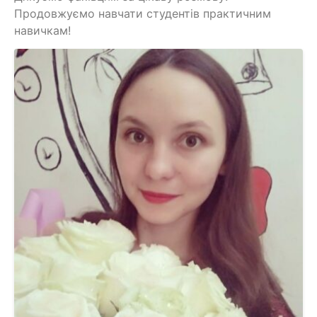
Продовжуємо навчати студентів практичним
навичкам!