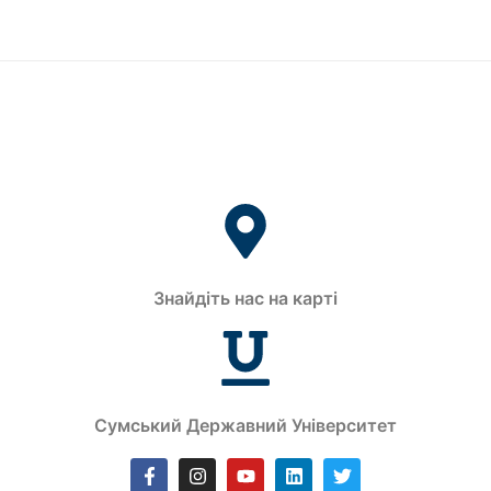
Знайдіть нас на карті
Сумський Державний Університет