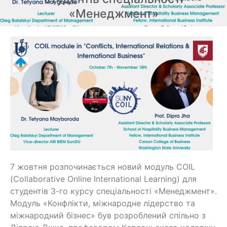
«Менеджмент»
7 жовтня розпочинається новий модуль COIL
(Collaborative Online International Learning) для
студентів 3-го курсу спеціальності «Менеджмент».
Модуль «Конфлікти, міжнародне лідерство та
міжнародний бізнес» був розроблений спільно з