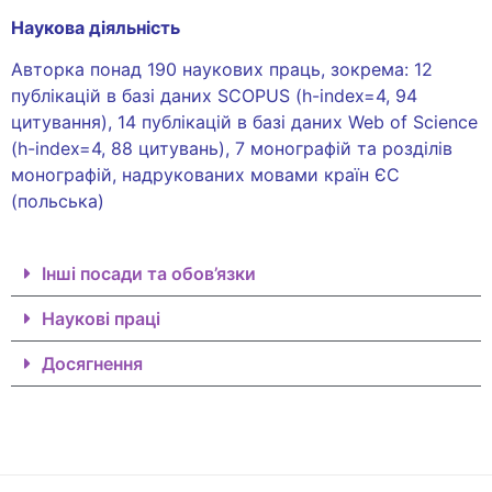
Наукова діяльність
Авторка понад 190 наукових праць, зокрема: 12
публікацій в базі даних SCOPUS (h-index=4, 94
цитування), 14 публікацій в базі даних Web of Science
(h-index=4, 88 цитувань), 7 монографій та розділів
монографій, надрукованих мовами країн ЄС
(польська)
Інші посади та обов’язки
Наукові праці
Досягнення