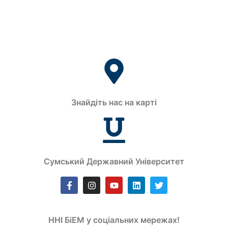
Знайдіть нас на карті
Сумський Державний Університет
ННІ БіЕМ у соціальних мережах!