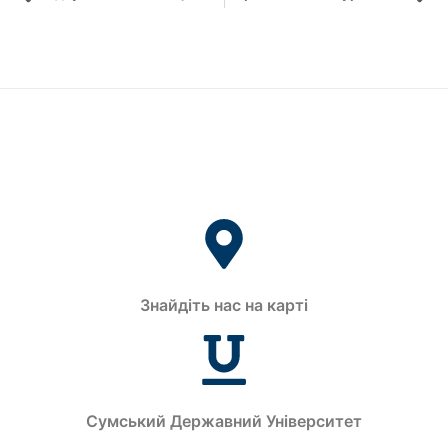
Знайдіть нас на карті
Сумський Державний Університет