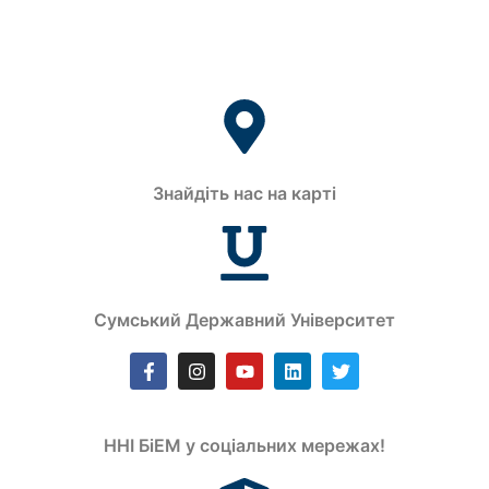
Знайдіть нас на карті
Сумський Державний Університет
ННІ БіЕМ у соціальних мережах!