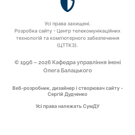
Усi права захищенi.
Розробка сайту - Центр телекомунікаційних
технологій та комп’ютерного забезпечення
(ЦТТКЗ).
© 1996 – 2026 Кафедра управління імені
Олега Балацького
Веб-розробник, дизайнер і створювач сайту -
Сергій Дудченко
Усі права належать СумДУ