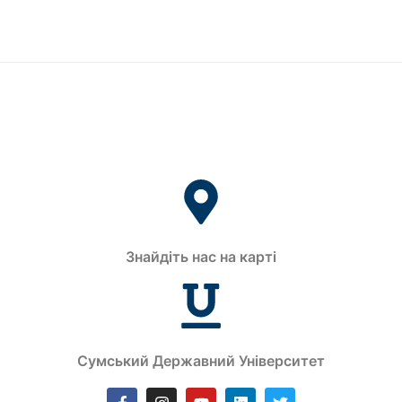
Знайдіть нас на карті
Сумський Державний Університет