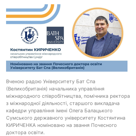
Вченою радою Університету Бат Спа
(Великобританія) начальника управління
міжнародного співробітництва, помічника ректора
з міжнародної діяльності, старшого викладача
кафедри управління імені Олега Балацького
Сумського державного університету Костянтина
КИРИЧЕНКА номіновано на звання Почесного
доктора освіти.