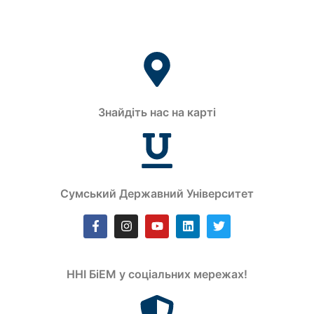
Знайдіть нас на карті
Сумський Державний Університет
ННІ БіЕМ у соціальних мережах!