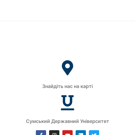
Знайдіть нас на карті
Сумський Державний Університет