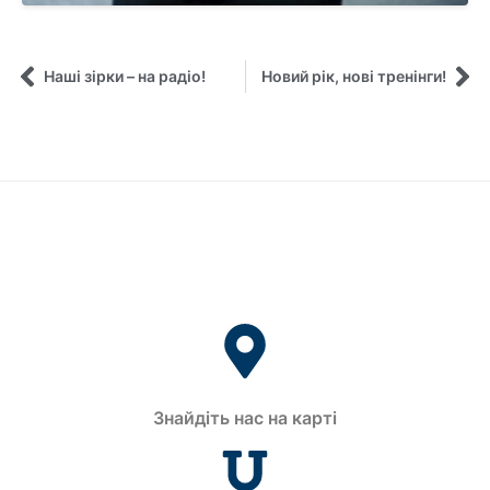
Наші зірки – на радіо!
Новий рік, нові тренінги!
Знайдіть нас на карті