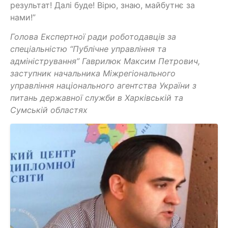
результат! Далі буде! Вірю, знаю, майбутнє за
нами!”
Голова Експертної ради роботодавців за
спеціальністю “Публічне управління та
адміністрування” Гаврилюк Максим Петрович,
заступник начальника Міжрегіонального
управління національного агентства України з
питань державної служби в Харківській та
Сумській областях