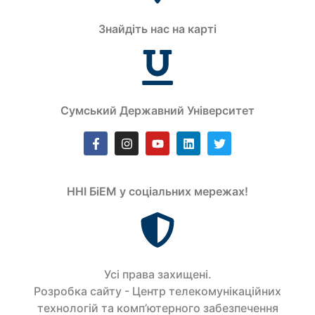
Знайдіть нас на карті
Сумський Державний Університет
ННІ БіЕМ у соціальних мережах!
Усi права захищенi.
Розробка сайту - Центр телекомунікаційних
технологій та комп’ютерного забезпечення