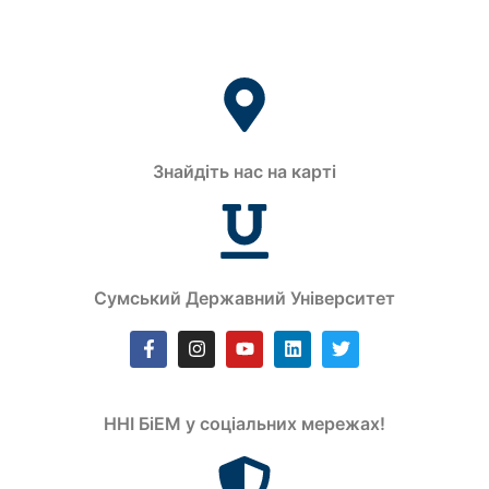
Знайдіть нас на карті
Сумський Державний Університет
ННІ БіЕМ у соціальних мережах!