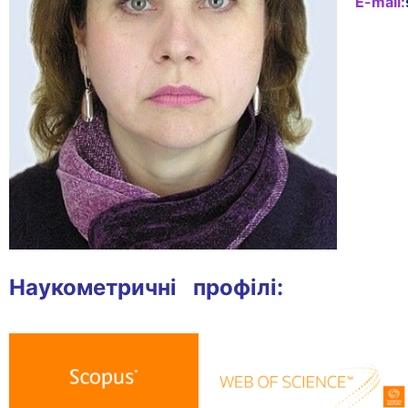
E-mail:
Наукометричні профілі: