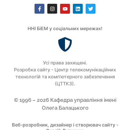
ННІ БіЕМ у соціальних мережах!
Усi права захищенi.
Розробка сайту - Центр телекомунікаційних
технологій та комп’ютерного забезпечення
(ЦТТКЗ).
© 1996 – 2026 Кафедра управління імені
Олега Балацького
Веб-розробник, дизайнер і створювач сайту -