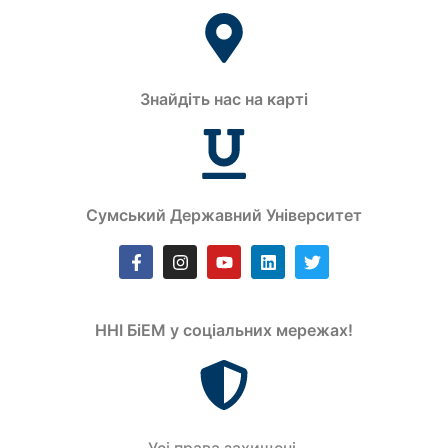
Знайдіть нас на карті
Сумський Державний Університет
ННІ БіЕМ у соціальних мережах!