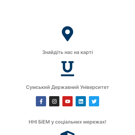
Знайдіть нас на карті
Сумський Державний Університет
ННІ БіЕМ у соціальних мережах!