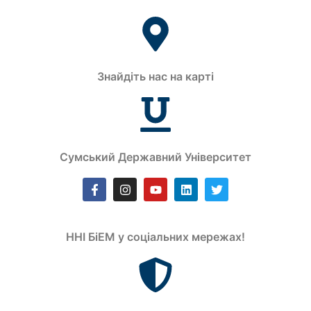
Знайдіть нас на карті
Сумський Державний Університет
ННІ БіЕМ у соціальних мережах!