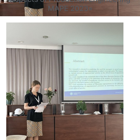
MAPE 2023»