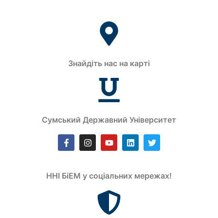
Знайдіть нас на карті
Сумський Державний Університет
ННІ БіЕМ у соціальних мережах!