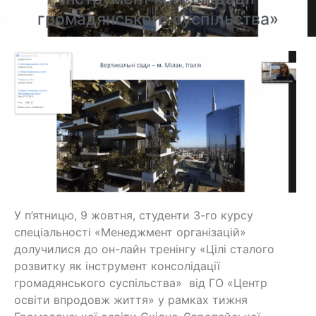
громадянського суспільства»
У п’ятницю, 9 жовтня, студенти 3-го курсу
спеціальності «Менеджмент організацій»
долучилися до он-лайн тренінгу «Цілі сталого
розвитку як інструмент консолідації
громадянського суспільства» від ГО «Центр
освіти впродовж життя» у рамках тижня