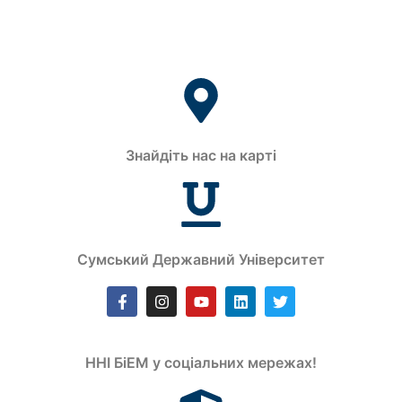
Знайдіть нас на карті
Сумський Державний Університет
ННІ БіЕМ у соціальних мережах!