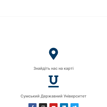
Знайдіть нас на карті
Сумський Державний Університет