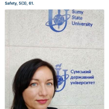
Safety, 5(3), 61.