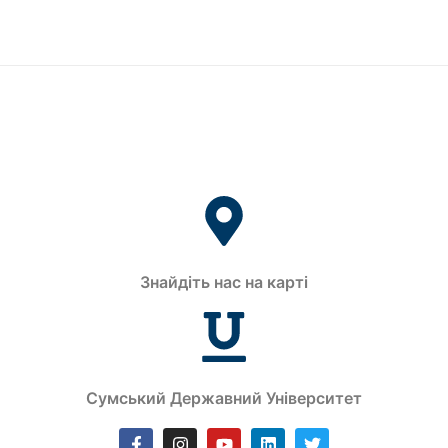
Знайдіть нас на карті
Сумський Державний Університет