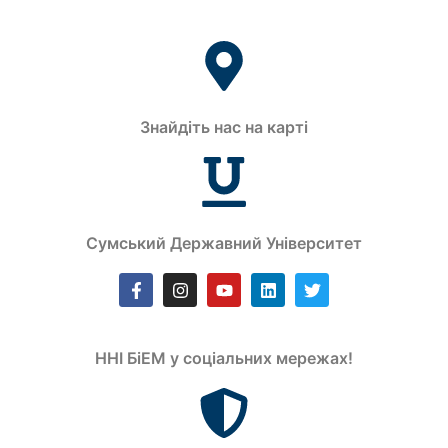
Знайдіть нас на карті
Сумський Державний Університет
ННІ БіЕМ у соціальних мережах!