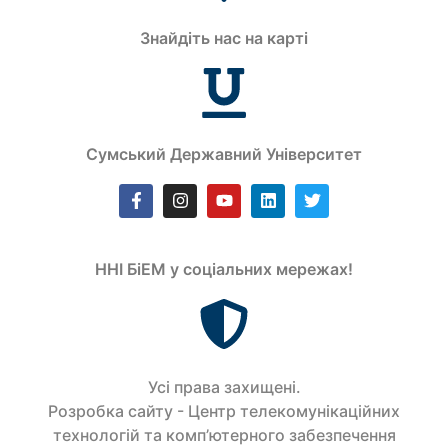
Знайдіть нас на карті
Сумський Державний Університет
ННІ БіЕМ у соціальних мережах!
Усi права захищенi.
Розробка сайту - Центр телекомунікаційних
технологій та комп’ютерного забезпечення