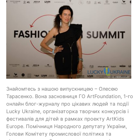
Знайомтесь з нашою випускницею – Олесею
Тарасенко. Вона засновниця ГО ArtFoundation, 1-го
онлайн блог-журналу про цікавих людей та події
Lucky Ukraine, організаторка творчих конкурсів і
фестивалів для дітей в рамках проекту ArtKids
Europe. Помічниця Народного депутату України,
Голови Комітету промислової політика та