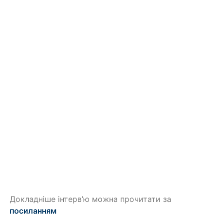
Докладніше інтерв’ю можна прочитати за
посиланням