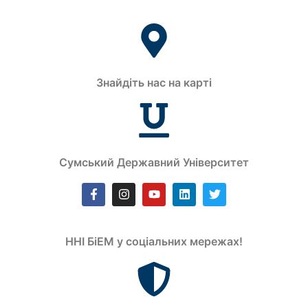
Знайдіть нас на карті
Сумський Державний Університет
ННІ БіЕМ у соціальних мережах!