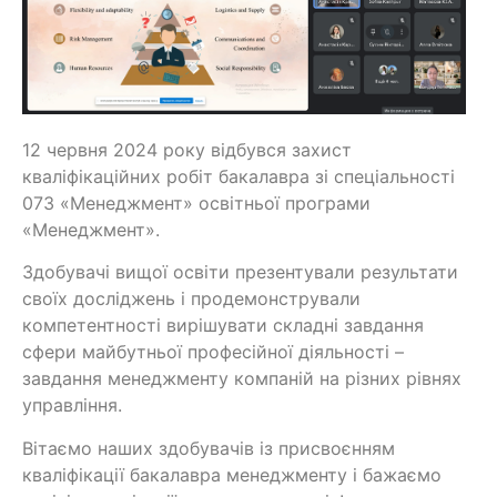
12 червня 2024 року відбувся захист
кваліфікаційних робіт бакалавра зі спеціальності
073 «Менеджмент» освітньої програми
«Менеджмент».
Здобувачі вищої освіти презентували результати
своїх досліджень і продемонстрували
компетентності вирішувати складні завдання
сфери майбутньої професійної діяльності –
завдання менеджменту компаній на різних рівнях
управління.
Вітаємо наших здобувачів із присвоєнням
кваліфікації бакалавра менеджменту і бажаємо