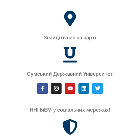
Знайдіть нас на карті
Сумський Державний Університет
ННІ БіЕМ у соціальних мережах!