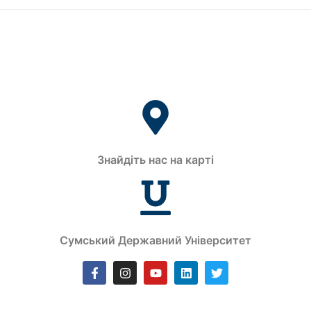
Знайдіть нас на карті
Сумський Державний Університет