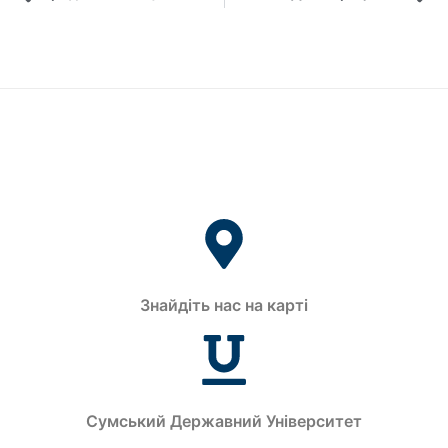
Знайдіть нас на карті
Сумський Державний Університет