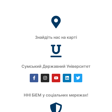
Знайдіть нас на карті
Сумський Державний Університет
ННІ БіЕМ у соціальних мережах!