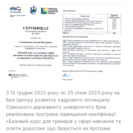
З 12 грудня 2022 року по 25 січня 2023 року на
базі Центру розвитку кадрового потенціалу
Сумського державного університету була
реалізована програма підвищення кваліфікації
«Базовий курс для тренерів у сфері навчання та
освіти дорослих (що базується на програмі