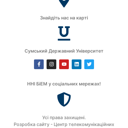
Знайдіть нас на карті
Сумський Державний Університет
ННІ БіЕМ у соціальних мережах!
Усi права захищенi.
Розробка сайту - Центр телекомунікаційних