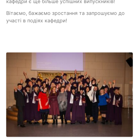
кафедри є ще більше успішних випускників!
Вітаємо, бажаємо зростання та запрошуємо до
участі в подіях кафедри!