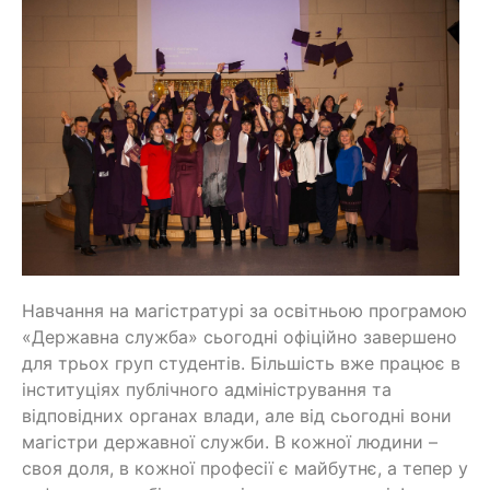
Навчання на магістратурі за освітньою програмою
«Державна служба» сьогодні офіційно завершено
для трьох груп студентів. Більшість вже працює в
інституціях публічного адміністрування та
відповідних органах влади, але від сьогодні вони
магістри державної служби. В кожної людини –
своя доля, в кожної професії є майбутнє, а тепер у