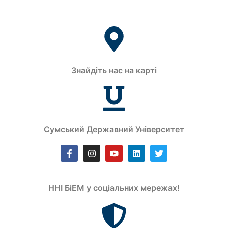
Знайдіть нас на карті
Сумський Державний Університет
ННІ БіЕМ у соціальних мережах!