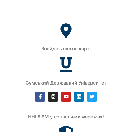
Знайдіть нас на карті
Сумський Державний Університет
ННІ БіЕМ у соціальних мережах!