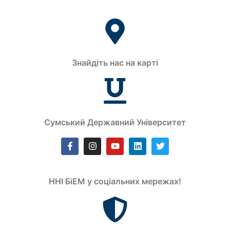
Знайдіть нас на карті
Сумський Державний Університет
ННІ БіЕМ у соціальних мережах!