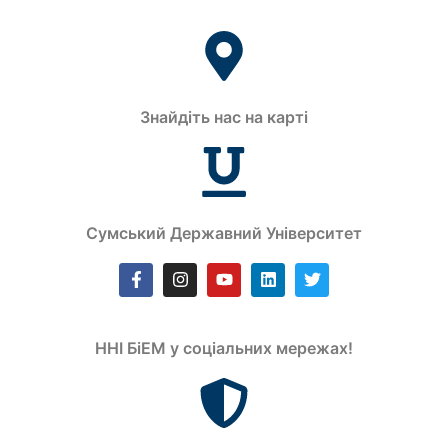
Знайдіть нас на карті
Сумський Державний Університет
ННІ БіЕМ у соціальних мережах!