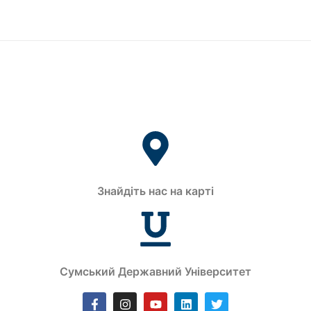
Знайдіть нас на карті
Сумський Державний Університет