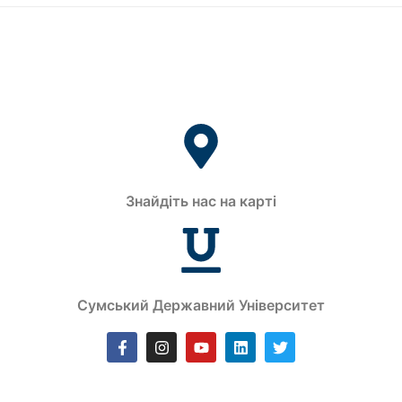
Знайдіть нас на карті
Сумський Державний Університет