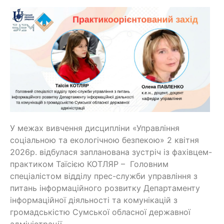
У межах вивчення дисципліни «Управління
соціальною та екологічною безпекою» 2 квітня
2026р. відбулася запланована зустріч із фахівцем-
практиком Таїсією КОТЛЯР – Головним
спеціалістом відділу прес-служби управління з
питань інформаційного розвитку Департаменту
інформаційної діяльності та комунікацій з
громадськістю Сумської обласної державної